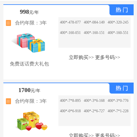
998
元/年
合约年限：3年
400*-478-077
400*-084-149
400*-320-245
400*-160-051
400*-160-151
400*-160-551
立即购买>>
更多号码>>
免费送话费大礼包
1700
元/年
合约年限：3年
400*-7*8-895
400*-3*6-168
400*-3*0-776
400*-0*6-918
400*-2*6-727
400*-7*1-228
立即购买>>
更多号码>>