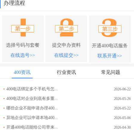
办理流程
选择号码与套餐
提交申办资料
开通400电话服务
在线选号>>
在线提交>>
联系开通>>
400资讯
行业资讯
常见问题
•
400电话绑定多个手机号怎...
2026-06-22
•
400电话对企业到底有多重...
2026-05-26
•
哪些企业不能申请办理400...
2026-05-22
•
异地企业可以申请本地400...
2026-05-06
•
开通400电话能给公司带来...
2026-04-30