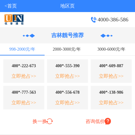
<首页
地区页
4000-386-586
吉林靓号推荐
998-2000元/年
2000-3000元/年
3000-6000元/年
400*-222-673
400*-555-390
400*-609-887
立即抢占>>
立即抢占>>
立即抢占>>
400*-777-563
400*-556-678
400*-138-986
立即抢占>>
立即抢占>>
立即抢占>>
换一换
咨询低价