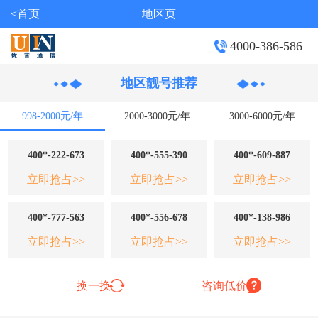
<首页
地区页
4000-386-586
地区靓号推荐
998-2000元/年
2000-3000元/年
3000-6000元/年
400*-222-673
400*-555-390
400*-609-887
立即抢占>>
立即抢占>>
立即抢占>>
400*-777-563
400*-556-678
400*-138-986
立即抢占>>
立即抢占>>
立即抢占>>
换一换
咨询低价