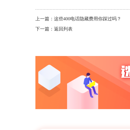
上一篇：
这些400电话隐藏费用你踩过吗？
下一篇：
返回列表