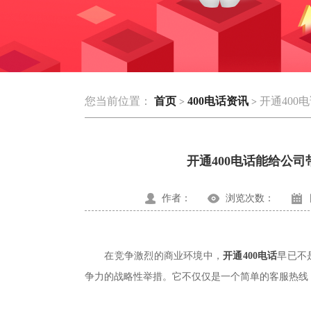
您当前位置：
首页
400电话资讯
开通400
>
>
开通400电话能给公
作者：
浏览次数：
在竞争激烈的商业环境中，
开通400电话
早已不
争力的战略性举措。它不仅仅是一个简单的客服热线