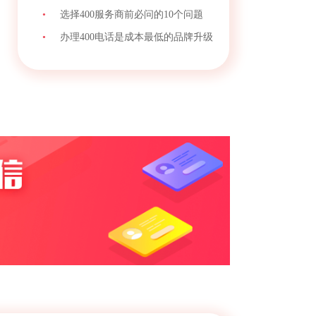
•
选择400服务商前必问的10个问题
•
办理400电话是成本最低的品牌升级