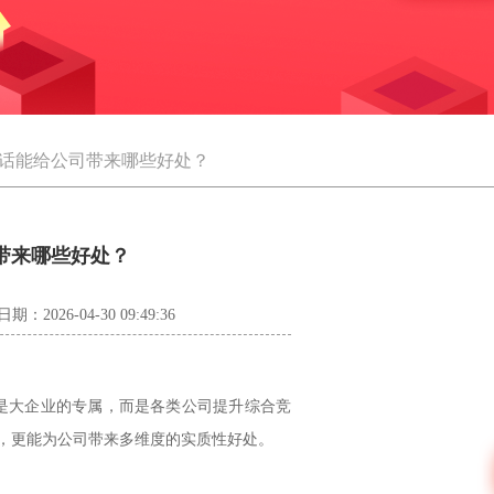
电话能给公司带来哪些好处？
司带来哪些好处？
日期：2026-04-30 09:49:36
是大企业的专属，而是各类公司提升综合竞
，更能为公司带来多维度的实质性好处。