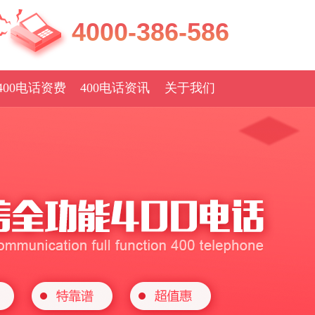
4000-386-586
400电话资费
400电话资讯
关于我们