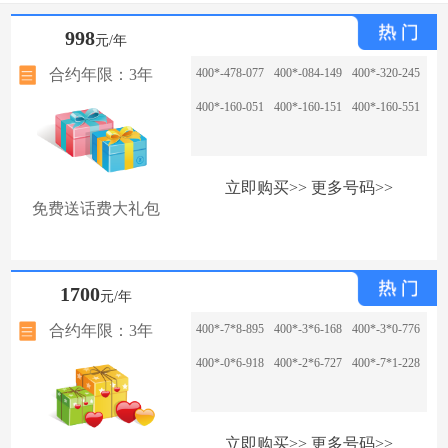
998
元/年
合约年限：3年
400*-478-077
400*-084-149
400*-320-245
400*-160-051
400*-160-151
400*-160-551
立即购买>>
更多号码>>
免费送话费大礼包
1700
元/年
合约年限：3年
400*-7*8-895
400*-3*6-168
400*-3*0-776
400*-0*6-918
400*-2*6-727
400*-7*1-228
立即购买>>
更多号码>>