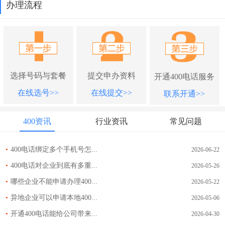
办理流程
选择号码与套餐
提交申办资料
开通400电话服务
在线选号>>
在线提交>>
联系开通>>
400资讯
行业资讯
常见问题
•
400电话绑定多个手机号怎...
2026-06-22
•
400电话对企业到底有多重...
2026-05-26
•
哪些企业不能申请办理400...
2026-05-22
•
异地企业可以申请本地400...
2026-05-06
•
开通400电话能给公司带来...
2026-04-30