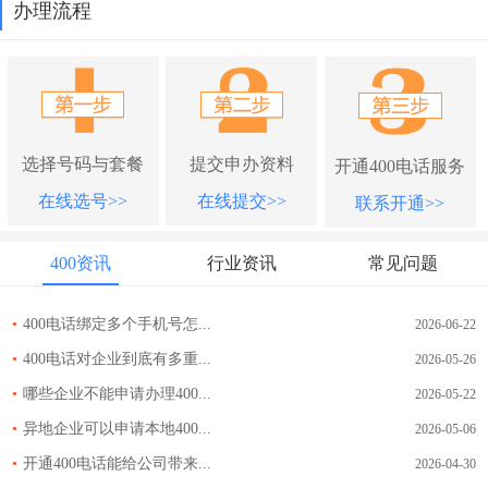
办理流程
选择号码与套餐
提交申办资料
开通400电话服务
在线选号>>
在线提交>>
联系开通>>
400资讯
行业资讯
常见问题
•
400电话绑定多个手机号怎...
2026-06-22
•
400电话对企业到底有多重...
2026-05-26
•
哪些企业不能申请办理400...
2026-05-22
•
异地企业可以申请本地400...
2026-05-06
•
开通400电话能给公司带来...
2026-04-30