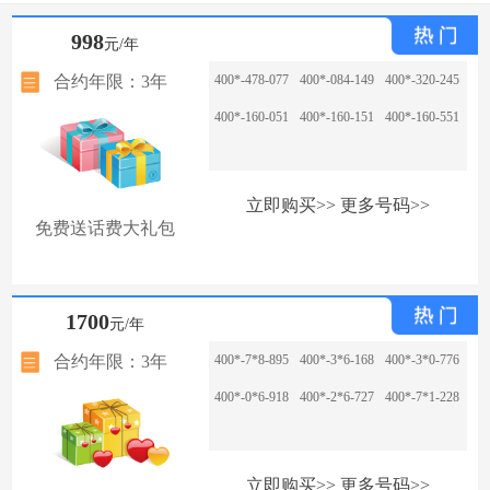
998
元/年
合约年限：3年
400*-478-077
400*-084-149
400*-320-245
400*-160-051
400*-160-151
400*-160-551
立即购买>>
更多号码>>
免费送话费大礼包
1700
元/年
合约年限：3年
400*-7*8-895
400*-3*6-168
400*-3*0-776
400*-0*6-918
400*-2*6-727
400*-7*1-228
立即购买>>
更多号码>>