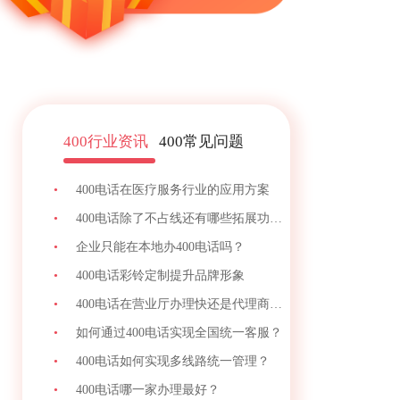
400行业资讯
400常见问题
•
400电话在医疗服务行业的应用方案
•
400电话除了不占线还有哪些拓展功能？
•
企业只能在本地办400电话吗？
•
400电话彩铃定制提升品牌形象
•
400电话在营业厅办理快还是代理商快？
•
如何通过400电话实现全国统一客服？
•
400电话如何实现多线路统一管理？
•
400电话哪一家办理最好？