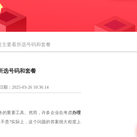
不贵主要看所选号码和套餐
看所选号码和套餐
日期：2025-03-26 10:36:14
务的重要工具。然而，许多企业在考虑
办理
贵不贵?实际上，这个问题的答案很大程度上