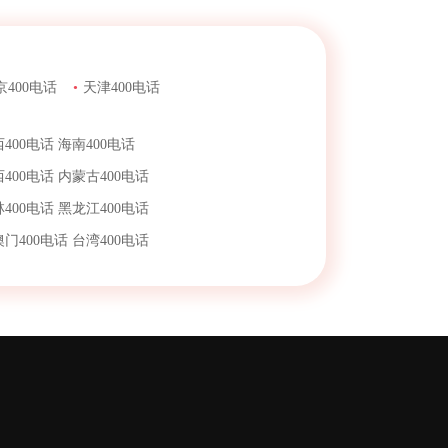
京400电话
•
天津400电话
400电话
海南400电话
400电话
内蒙古400电话
400电话
黑龙江400电话
澳门400电话
台湾400电话