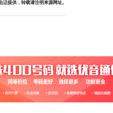
0电话
提供，转载请注明来源网址。