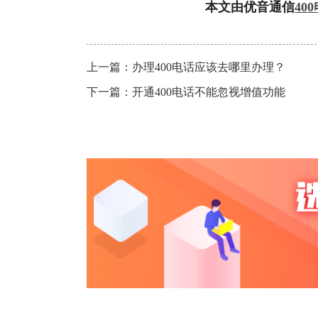
本文由优音通信
40
上一篇：
办理400电话应该去哪里办理？
下一篇：
开通400电话不能忽视增值功能