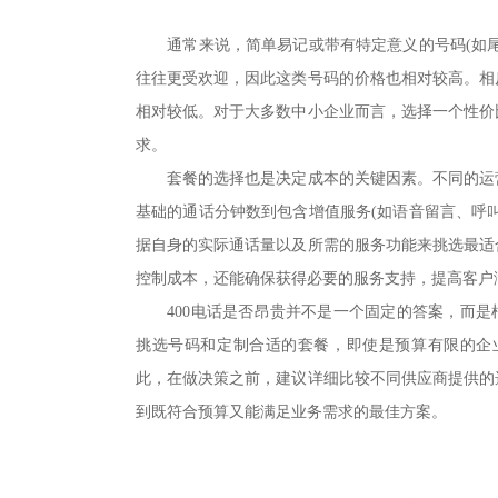
通常来说，简单易记或带有特定意义的号码(如尾
往往更受欢迎，因此这类号码的价格也相对较高。相
相对较低。对于大多数中小企业而言，选择一个性价
求。
套餐的选择也是决定成本的关键因素。不同的运营
基础的通话分钟数到包含增值服务(如语音留言、呼
据自身的实际通话量以及所需的服务功能来挑选最适
控制成本，还能确保获得必要的服务支持，提高客户
400电话是否昂贵并不是一个固定的答案，而是
挑选号码和定制合适的套餐，即使是预算有限的企业
此，在做决策之前，建议详细比较不同供应商提供的
到既符合预算又能满足业务需求的最佳方案。