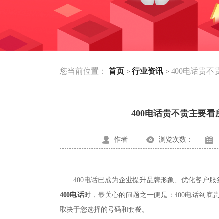
您当前位置：
首页
行业资讯
400电话贵
>
>
400电话贵不贵主要
作者：
浏览次数：
400电话已成为企业提升品牌形象、优化客户服
400电话
时，最关心的问题之一便是：400电话到底
取决于您选择的号码和套餐。