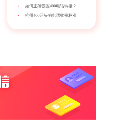
•
如何正确设置400电话转接？
•
杭州400开头的电话收费标准