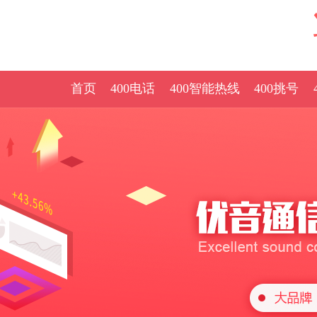
首页
400电话
400智能热线
400挑号