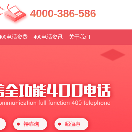
4000-386-586
400电话资费
400电话资讯
关于我们