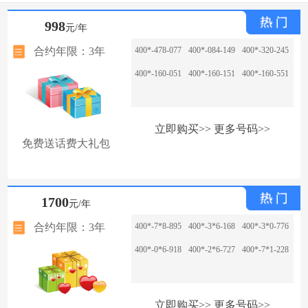
998
元/年
合约年限：3年
400*-478-077
400*-084-149
400*-320-245
400*-160-051
400*-160-151
400*-160-551
立即购买>>
更多号码>>
免费送话费大礼包
1700
元/年
合约年限：3年
400*-7*8-895
400*-3*6-168
400*-3*0-776
400*-0*6-918
400*-2*6-727
400*-7*1-228
立即购买>>
更多号码>>