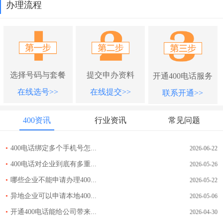
办理流程
选择号码与套餐
提交申办资料
开通400电话服务
在线选号>>
在线提交>>
联系开通>>
400资讯
行业资讯
常见问题
•
400电话绑定多个手机号怎...
2026-06-22
•
400电话对企业到底有多重...
2026-05-26
•
哪些企业不能申请办理400...
2026-05-22
•
异地企业可以申请本地400...
2026-05-06
•
开通400电话能给公司带来...
2026-04-30