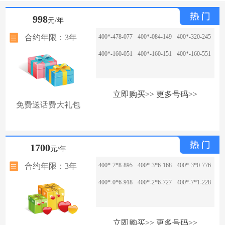
998
元/年
合约年限：3年
400*-478-077
400*-084-149
400*-320-245
400*-160-051
400*-160-151
400*-160-551
立即购买>>
更多号码>>
免费送话费大礼包
1700
元/年
合约年限：3年
400*-7*8-895
400*-3*6-168
400*-3*0-776
400*-0*6-918
400*-2*6-727
400*-7*1-228
立即购买>>
更多号码>>