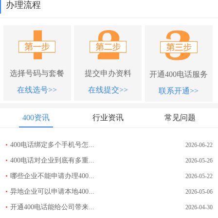
办理流程
选择号码与套餐
提交申办资料
开通400电话服务
在线选号>>
在线提交>>
联系开通>>
400资讯
行业资讯
常见问题
•
400电话绑定多个手机号怎...
2026-06-22
•
400电话对企业到底有多重...
2026-05-26
•
哪些企业不能申请办理400...
2026-05-22
•
异地企业可以申请本地400...
2026-05-06
•
开通400电话能给公司带来...
2026-04-30