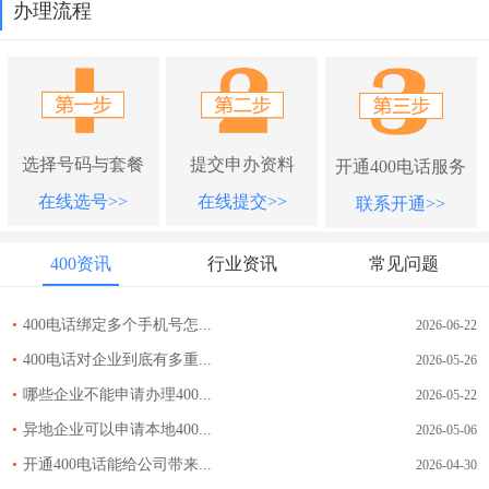
办理流程
选择号码与套餐
提交申办资料
开通400电话服务
在线选号>>
在线提交>>
联系开通>>
400资讯
行业资讯
常见问题
•
400电话绑定多个手机号怎...
2026-06-22
•
400电话对企业到底有多重...
2026-05-26
•
哪些企业不能申请办理400...
2026-05-22
•
异地企业可以申请本地400...
2026-05-06
•
开通400电话能给公司带来...
2026-04-30