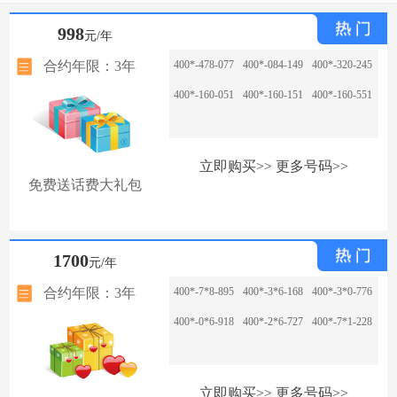
998
元/年
合约年限：3年
400*-478-077
400*-084-149
400*-320-245
400*-160-051
400*-160-151
400*-160-551
立即购买>>
更多号码>>
免费送话费大礼包
1700
元/年
合约年限：3年
400*-7*8-895
400*-3*6-168
400*-3*0-776
400*-0*6-918
400*-2*6-727
400*-7*1-228
立即购买>>
更多号码>>