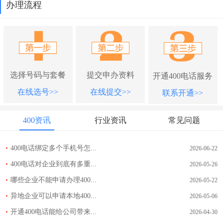
办理流程
选择号码与套餐
提交申办资料
开通400电话服务
在线选号>>
在线提交>>
联系开通>>
400资讯
行业资讯
常见问题
•
400电话绑定多个手机号怎...
2026-06-22
•
400电话对企业到底有多重...
2026-05-26
•
哪些企业不能申请办理400...
2026-05-22
•
异地企业可以申请本地400...
2026-05-06
•
开通400电话能给公司带来...
2026-04-30