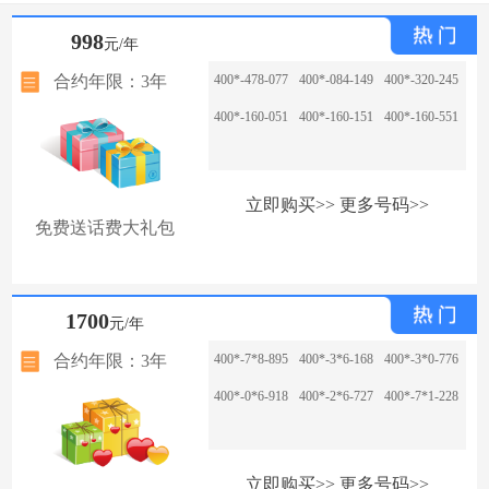
998
元/年
合约年限：3年
400*-478-077
400*-084-149
400*-320-245
400*-160-051
400*-160-151
400*-160-551
立即购买>>
更多号码>>
免费送话费大礼包
1700
元/年
合约年限：3年
400*-7*8-895
400*-3*6-168
400*-3*0-776
400*-0*6-918
400*-2*6-727
400*-7*1-228
立即购买>>
更多号码>>