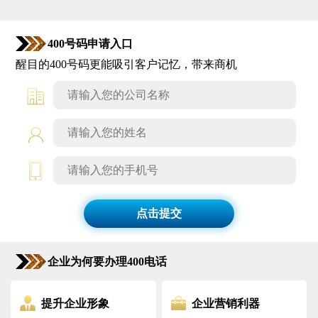
400号码申请入口
醒目的400号码更能吸引客户记忆，带来商机
点击提交
企业为何要办理400电话
提升企业形象
企业营销利器