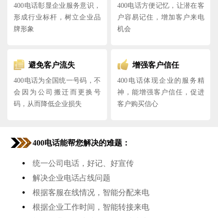
400电话彰显企业服务意识，
400电话方便记忆，让潜在客
形成行业标杆，树立企业品
户容易记住，增加客户来电
牌形象
机会
避免客户流失
增强客户信任
400电话为全国统一号码，不
400电话体现企业的服务精
会因为公司搬迁而更换号
神，能增强客户信任，促进
码，从而降低企业损失
客户购买信心
400电话能帮您解决的难题：
•
统一公司电话，好记、好宣传
•
解决企业电话占线问题
•
根据客服在线情况，智能分配来电
•
根据企业工作时间，智能转接来电