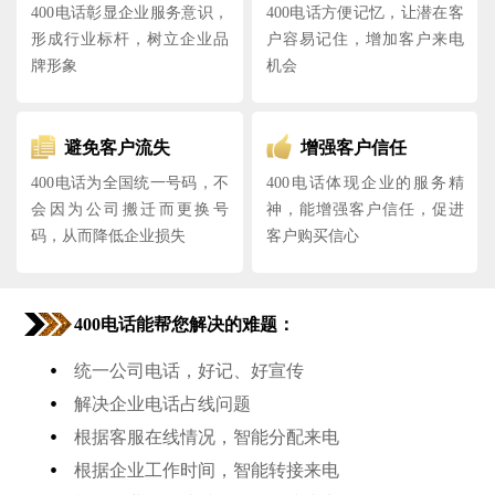
400电话彰显企业服务意识，
400电话方便记忆，让潜在客
形成行业标杆，树立企业品
户容易记住，增加客户来电
牌形象
机会
避免客户流失
增强客户信任
400电话为全国统一号码，不
400电话体现企业的服务精
会因为公司搬迁而更换号
神，能增强客户信任，促进
码，从而降低企业损失
客户购买信心
400电话能帮您解决的难题：
•
统一公司电话，好记、好宣传
•
解决企业电话占线问题
•
根据客服在线情况，智能分配来电
•
根据企业工作时间，智能转接来电