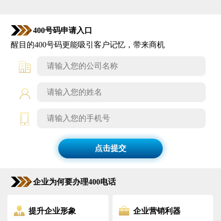
400号码申请入口
醒目的400号码更能吸引客户记忆，带来商机
点击提交
企业为何要办理400电话
提升企业形象
企业营销利器