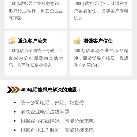
400电话彰显企业服务意识，
400电话方便记忆，让潜在客
形成行业标杆，树立企业品
户容易记住，增加客户来电
牌形象
机会
避免客户流失
增强客户信任
400电话为全国统一号码，不
400电话体现企业的服务精
会因为公司搬迁而更换号
神，能增强客户信任，促进
码，从而降低企业损失
客户购买信心
400电话能帮您解决的难题：
•
统一公司电话，好记、好宣传
•
解决企业电话占线问题
•
根据客服在线情况，智能分配来电
•
根据企业工作时间，智能转接来电