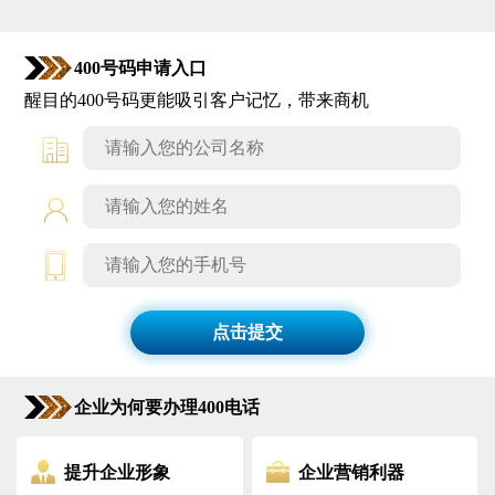
400号码申请入口
醒目的400号码更能吸引客户记忆，带来商机
点击提交
企业为何要办理400电话
提升企业形象
企业营销利器