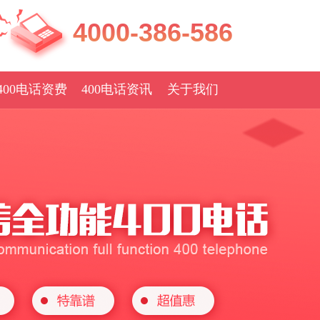
4000-386-586
400电话资费
400电话资讯
关于我们