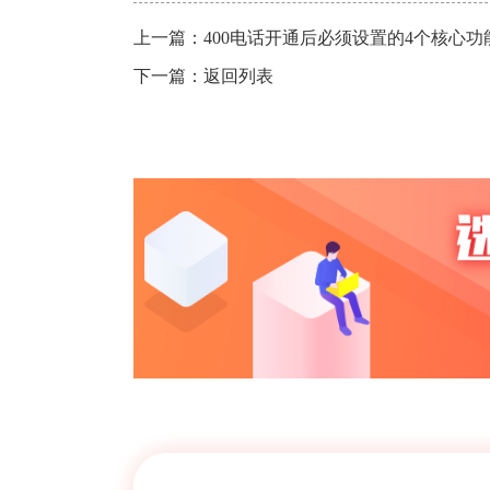
上一篇：
400电话开通后必须设置的4个核心功
下一篇：
返回列表