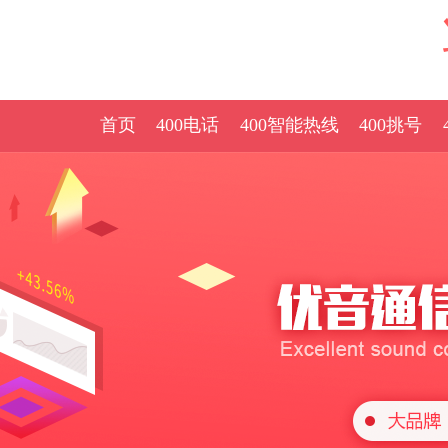
首页
400电话
400智能热线
400挑号