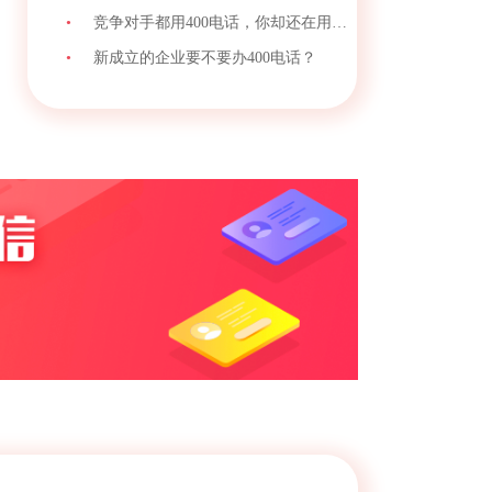
•
竞争对手都用400电话，你却还在用手机号接客？
•
新成立的企业要不要办400电话？