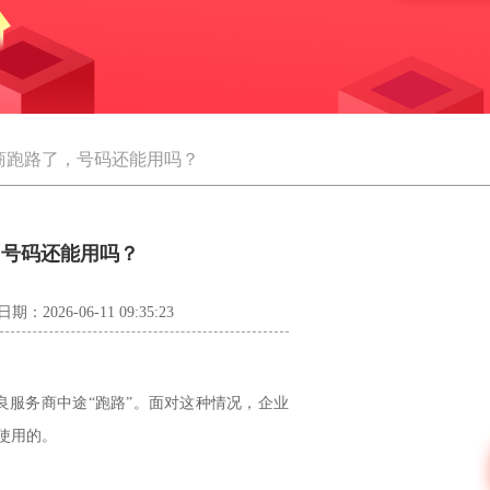
理商跑路了，号码还能用吗？
，号码还能用吗？
日期：2026-06-11 09:35:23
良服务商中途“跑路”。面对这种情况，企业
使用的。