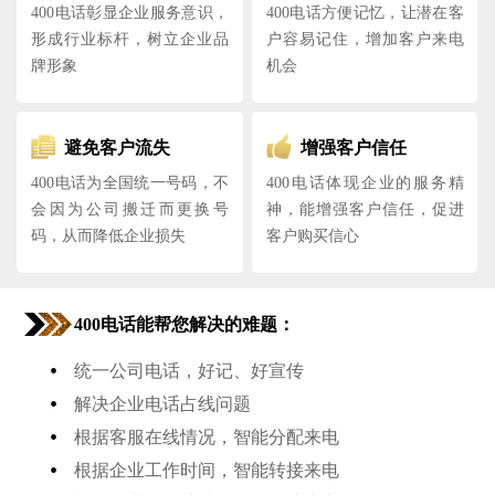
400电话彰显企业服务意识，
400电话方便记忆，让潜在客
形成行业标杆，树立企业品
户容易记住，增加客户来电
牌形象
机会
避免客户流失
增强客户信任
400电话为全国统一号码，不
400电话体现企业的服务精
会因为公司搬迁而更换号
神，能增强客户信任，促进
码，从而降低企业损失
客户购买信心
400电话能帮您解决的难题：
•
统一公司电话，好记、好宣传
•
解决企业电话占线问题
•
根据客服在线情况，智能分配来电
•
根据企业工作时间，智能转接来电