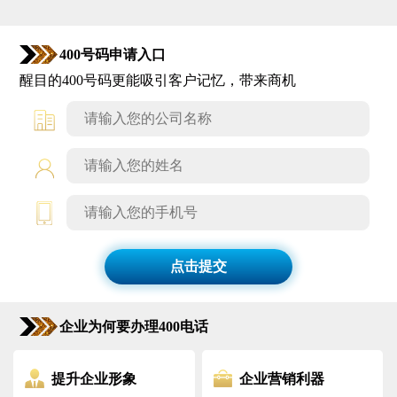
400号码申请入口
醒目的400号码更能吸引客户记忆，带来商机
点击提交
企业为何要办理400电话
提升企业形象
企业营销利器