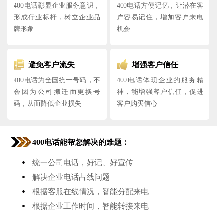
400电话彰显企业服务意识，
400电话方便记忆，让潜在客
形成行业标杆，树立企业品
户容易记住，增加客户来电
牌形象
机会
避免客户流失
增强客户信任
400电话为全国统一号码，不
400电话体现企业的服务精
会因为公司搬迁而更换号
神，能增强客户信任，促进
码，从而降低企业损失
客户购买信心
400电话能帮您解决的难题：
•
统一公司电话，好记、好宣传
•
解决企业电话占线问题
•
根据客服在线情况，智能分配来电
•
根据企业工作时间，智能转接来电