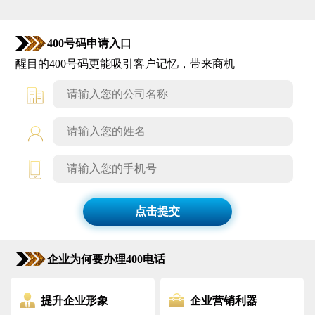
400号码申请入口
醒目的400号码更能吸引客户记忆，带来商机
点击提交
企业为何要办理400电话
提升企业形象
企业营销利器