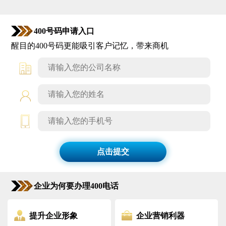
400号码申请入口
醒目的400号码更能吸引客户记忆，带来商机
点击提交
企业为何要办理400电话
提升企业形象
企业营销利器