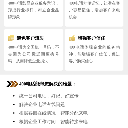
400电话彰显企业服务意识，
400电话方便记忆，让潜在客
形成行业标杆，树立企业品
户容易记住，增加客户来电
牌形象
机会
避免客户流失
增强客户信任
400电话为全国统一号码，不
400电话体现企业的服务精
会因为公司搬迁而更换号
神，能增强客户信任，促进
码，从而降低企业损失
客户购买信心
400电话能帮您解决的难题：
•
统一公司电话，好记、好宣传
•
解决企业电话占线问题
•
根据客服在线情况，智能分配来电
•
根据企业工作时间，智能转接来电