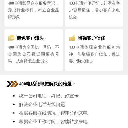
400电话彰显企业服务意识，
400电话方便记忆，让潜在客
形成行业标杆，树立企业品
户容易记住，增加客户来电
牌形象
机会
避免客户流失
增强客户信任
400电话为全国统一号码，不
400电话体现企业的服务精
会因为公司搬迁而更换号
神，能增强客户信任，促进
码，从而降低企业损失
客户购买信心
400电话能帮您解决的难题：
•
统一公司电话，好记、好宣传
•
解决企业电话占线问题
•
根据客服在线情况，智能分配来电
•
根据企业工作时间，智能转接来电