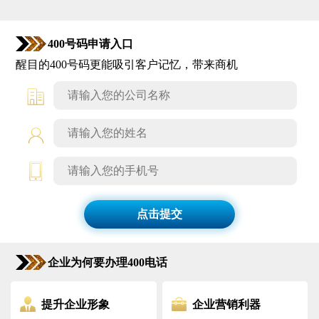
400号码申请入口
醒目的400号码更能吸引客户记忆，带来商机
点击提交
企业为何要办理400电话
提升企业形象
企业营销利器